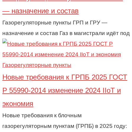
— назначение и состав
Газорегуляторные пункты ГРП и ГРУ —
назначение и состав Газ в магистрали идёт под
Газорегуляторные пункты
Новые требования к ГРПБ 2025 ГОСТ
Р 55990-2014 изменение 2024 IIoT и
экономия
Новые требования к блочным
газорегуляторным пунктам (ГРПБ) в 2025 году: