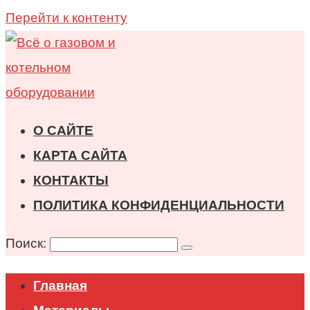
Перейти к контенту
О САЙТЕ
КАРТА САЙТА
КОНТАКТЫ
ПОЛИТИКА КОНФИДЕНЦИАЛЬНОСТИ
Поиск:
Главная