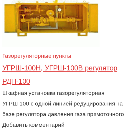
Газорегуляторные пункты
УГРШ-100Н, УГРШ-100В регулятор
РДП-100
Шкафная установка газорегуляторная
УГРШ-100 с одной линией редуцирования на
базе регулятора давления газа прямоточного
Добавить комментарий