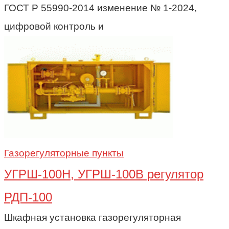
ГОСТ Р 55990-2014 изменение № 1-2024,
цифровой контроль и
Газорегуляторные пункты
УГРШ-100Н, УГРШ-100В регулятор
РДП-100
Шкафная установка газорегуляторная