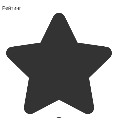
Рейтинг