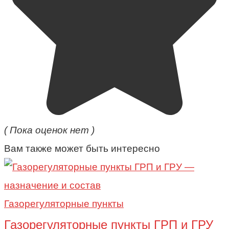
( Пока оценок нет )
Вам также может быть интересно
Газорегуляторные пункты
Газорегуляторные пункты ГРП и ГРУ