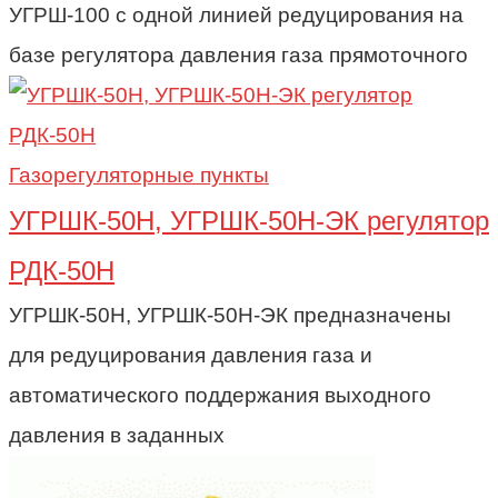
УГРШ-100 с одной линией редуцирования на
базе регулятора давления газа прямоточного
Газорегуляторные пункты
УГРШК-50Н, УГРШК-50Н-ЭК регулятор
РДК-50Н
УГРШК-50Н, УГРШК-50Н-ЭК предназначены
для редуцирования давления газа и
автоматического поддержания выходного
давления в заданных