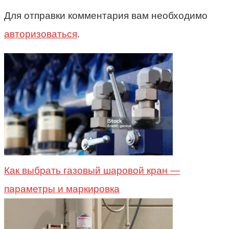
Для отправки комментария вам необходимо
авторизоваться
.
Как выбрать газовый шаровой кран —
параметры и маркировка