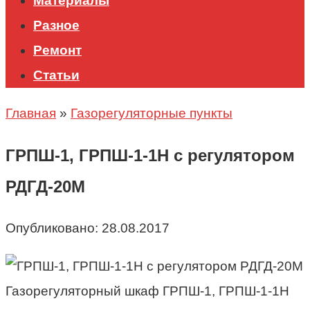
Материалы
Разное
Ремонт
Статьи
Главная
»
Газорегуляторные пункты
ГРПШ-1, ГРПШ-1-1Н с регулятором
РДГД-20М
Опубликовано:
28.08.2017
Газорегуляторный шкаф ГРПШ-1,
ГРПШ-1-1Н