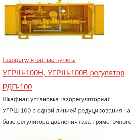
Газорегуляторные пункты
УГРШ-100Н, УГРШ-100В регулятор
РДП-100
Шкафная установка газорегуляторная
УГРШ-100 с одной линией редуцирования на
базе регулятора давления газа прямоточного