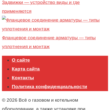
Задвижки — устройство виды и где
применяются
Фланцевое соединение арматуры — типы
уплотнения и монтаж
О сайте
Карта сайта
Контакты
Политика конфиденциальности
© 2026 Всё о газовом и котельном
оборудовании, а также установке при