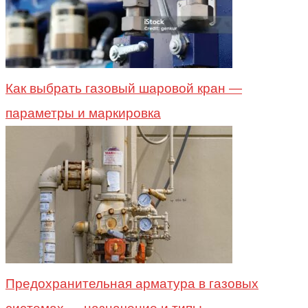
Как выбрать газовый шаровой кран —
параметры и маркировка
Предохранительная арматура в газовых