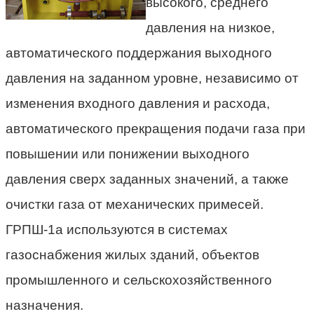
высокого, среднего
давления на низкое,
автоматического поддержания выходного
давления на заданном уровне, независимо от
изменения входного давления и расхода,
автоматического прекращения подачи газа при
повышении или понижении выходного
давления сверх заданных значений, а также
очистки газа от механических примесей.
ГРПШ-1а используются в системах
газоснабжения жилых зданий, объектов
промышленного и сельскохозяйственного
назначения.