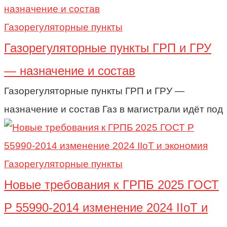
Газорегуляторные пункты
Газорегуляторные пункты ГРП и ГРУ
— назначение и состав
Газорегуляторные пункты ГРП и ГРУ —
назначение и состав Газ в магистрали идёт под
Газорегуляторные пункты
Новые требования к ГРПБ 2025 ГОСТ
Р 55990-2014 изменение 2024 IIoT и