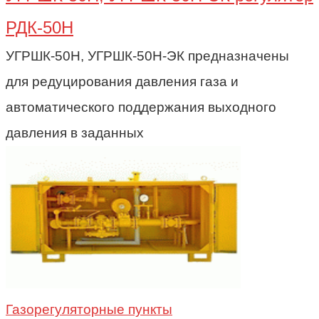
РДК-50Н
УГРШК-50Н, УГРШК-50Н-ЭК предназначены
для редуцирования давления газа и
автоматического поддержания выходного
давления в заданных
Газорегуляторные пункты