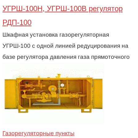
УГРШ-100Н, УГРШ-100В регулятор
РДП-100
Шкафная установка газорегуляторная
УГРШ-100 с одной линией редуцирования на
базе регулятора давления газа прямоточного
Газорегуляторные пункты