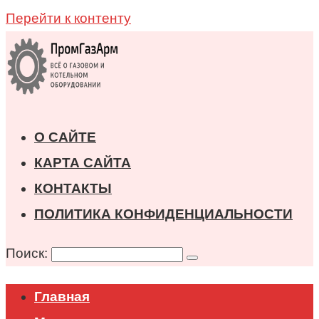
Перейти к контенту
О САЙТЕ
КАРТА САЙТА
КОНТАКТЫ
ПОЛИТИКА КОНФИДЕНЦИАЛЬНОСТИ
Поиск:
Главная