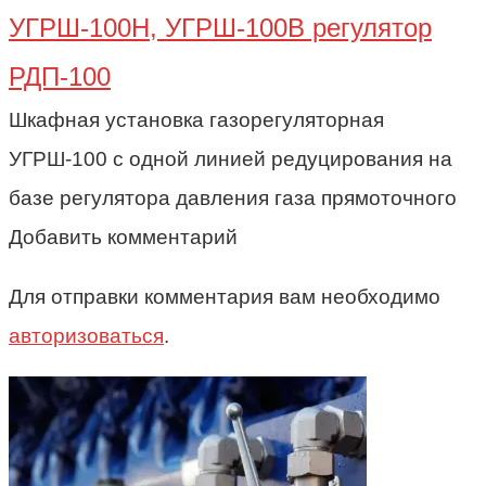
УГРШ-100Н, УГРШ-100В регулятор
РДП-100
Шкафная установка газорегуляторная
УГРШ-100 с одной линией редуцирования на
базе регулятора давления газа прямоточного
Добавить комментарий
Для отправки комментария вам необходимо
авторизоваться
.