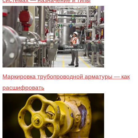
системах — назначение и типы
Маркировка трубопроводной арматуры — как
расшифровать