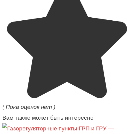
( Пока оценок нет )
Вам также может быть интересно