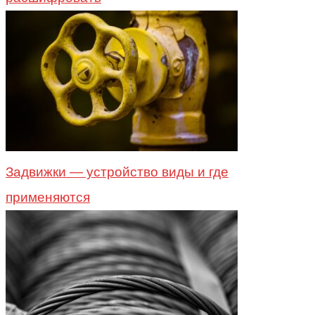
Задвижки — устройство виды и где
применяются