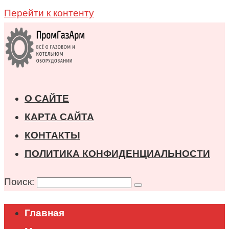
Перейти к контенту
О САЙТЕ
КАРТА САЙТА
КОНТАКТЫ
ПОЛИТИКА КОНФИДЕНЦИАЛЬНОСТИ
Поиск:
Главная