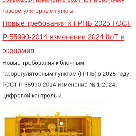
Газорегуляторные пункты
Новые требования к ГРПБ 2025 ГОСТ
Р 55990-2014 изменение 2024 IIoT и
экономия
Новые требования к блочным
газорегуляторным пунктам (ГРПБ) в 2025 году:
ГОСТ Р 55990-2014 изменение № 1-2024,
цифровой контроль и