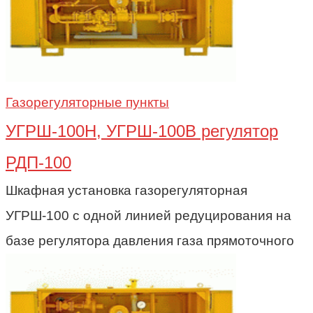
Газорегуляторные пункты
УГРШ-100Н, УГРШ-100В регулятор
РДП-100
Шкафная установка газорегуляторная
УГРШ-100 с одной линией редуцирования на
базе регулятора давления газа прямоточного