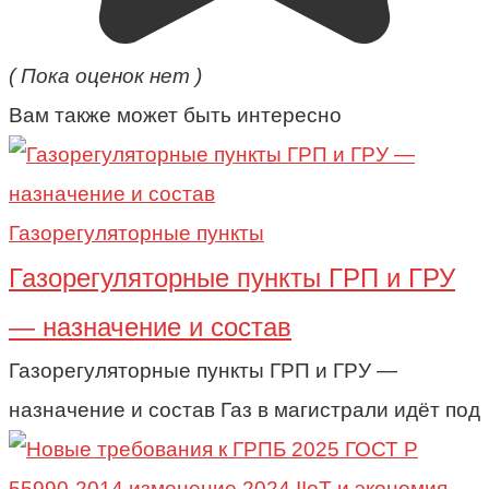
( Пока оценок нет )
Вам также может быть интересно
Газорегуляторные пункты
Газорегуляторные пункты ГРП и ГРУ
— назначение и состав
Газорегуляторные пункты ГРП и ГРУ —
назначение и состав Газ в магистрали идёт под