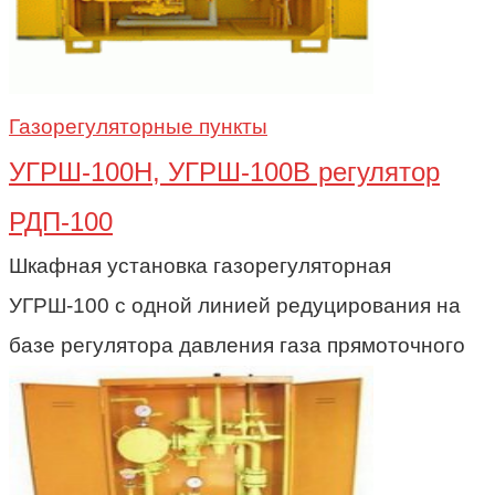
Газорегуляторные пункты
УГРШ-100Н, УГРШ-100В регулятор
РДП-100
Шкафная установка газорегуляторная
УГРШ-100 с одной линией редуцирования на
базе регулятора давления газа прямоточного