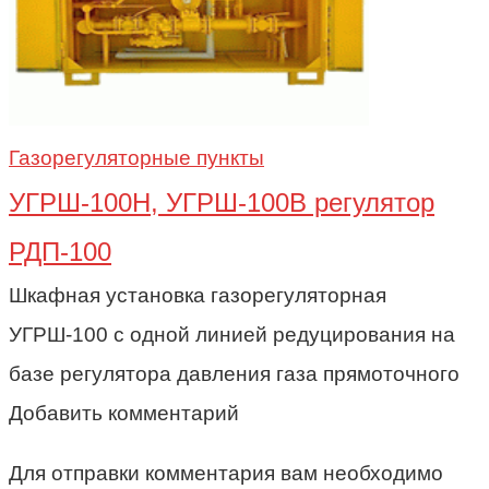
Газорегуляторные пункты
УГРШ-100Н, УГРШ-100В регулятор
РДП-100
Шкафная установка газорегуляторная
УГРШ-100 с одной линией редуцирования на
базе регулятора давления газа прямоточного
Добавить комментарий
Для отправки комментария вам необходимо