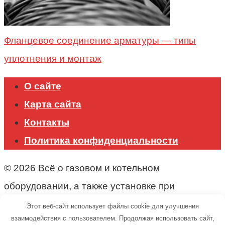
Фланцевое соединение арматуры — типы
уплотнения и монтаж
О сайте
Карта сайта
Контакты
Политика конфиденциальности
© 2026 Всё о газовом и котельном
оборудовании, а также установке при
строительстве.
Этот веб-сайт использует файлы cookie для улучшения
взаимодействия с пользователем. Продолжая использовать сайт,