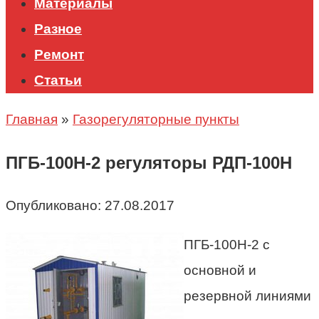
Материалы
Разное
Ремонт
Статьи
Главная
»
Газорегуляторные пункты
ПГБ-100Н-2 регуляторы РДП-100Н
Опубликовано:
27.08.2017
ПГБ-100Н-2 с
основной и
резервной линиями