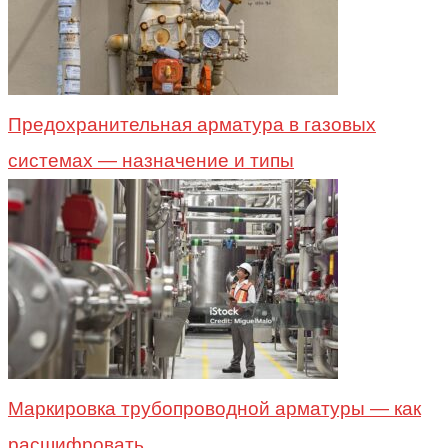
Предохранительная арматура в газовых
системах — назначение и типы
Маркировка трубопроводной арматуры — как
расшифровать