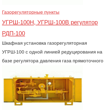
Газорегуляторные пункты
УГРШ-100Н, УГРШ-100В регулятор
РДП-100
Шкафная установка газорегуляторная
УГРШ-100 с одной линией редуцирования на
базе регулятора давления газа прямоточного