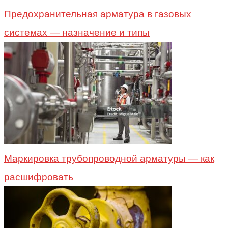
Предохранительная арматура в газовых
системах — назначение и типы
Маркировка трубопроводной арматуры — как
расшифровать