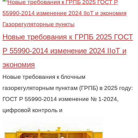
Газорегуляторные пункты
Новые требования к ГРПБ 2025 ГОСТ
Р 55990-2014 изменение 2024 IIoT и
экономия
Новые требования к блочным
газорегуляторным пунктам (ГРПБ) в 2025 году:
ГОСТ Р 55990-2014 изменение № 1-2024,
цифровой контроль и