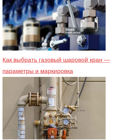
Как выбрать газовый шаровой кран —
параметры и маркировка