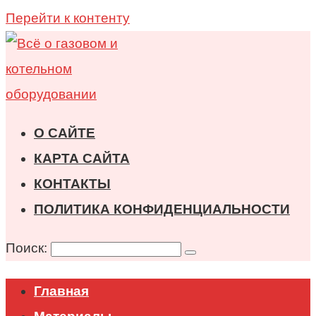
Перейти к контенту
О САЙТЕ
КАРТА САЙТА
КОНТАКТЫ
ПОЛИТИКА КОНФИДЕНЦИАЛЬНОСТИ
Поиск:
Главная