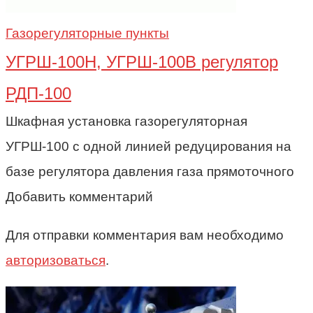
Газорегуляторные пункты
УГРШ-100Н, УГРШ-100В регулятор
РДП-100
Шкафная установка газорегуляторная
УГРШ-100 с одной линией редуцирования на
базе регулятора давления газа прямоточного
Добавить комментарий
Для отправки комментария вам необходимо
авторизоваться
.