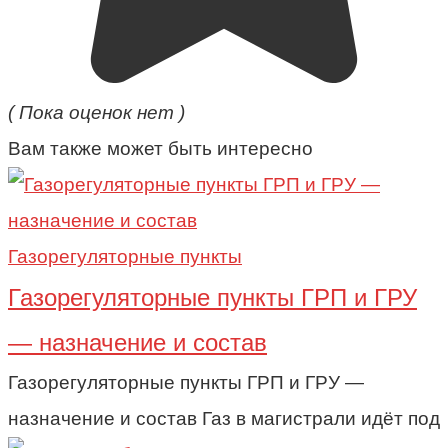
( Пока оценок нет )
Вам также может быть интересно
Газорегуляторные пункты
Газорегуляторные пункты ГРП и ГРУ
— назначение и состав
Газорегуляторные пункты ГРП и ГРУ —
назначение и состав Газ в магистрали идёт под