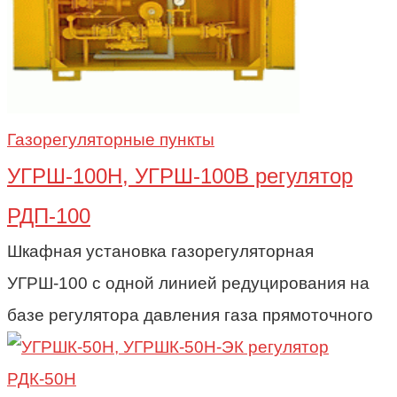
Газорегуляторные пункты
УГРШ-100Н, УГРШ-100В регулятор
РДП-100
Шкафная установка газорегуляторная
УГРШ-100 с одной линией редуцирования на
базе регулятора давления газа прямоточного