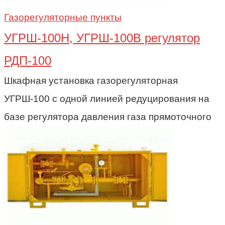
Газорегуляторные пункты
УГРШ-100Н, УГРШ-100В регулятор
РДП-100
Шкафная установка газорегуляторная
УГРШ-100 с одной линией редуцирования на
базе регулятора давления газа прямоточного