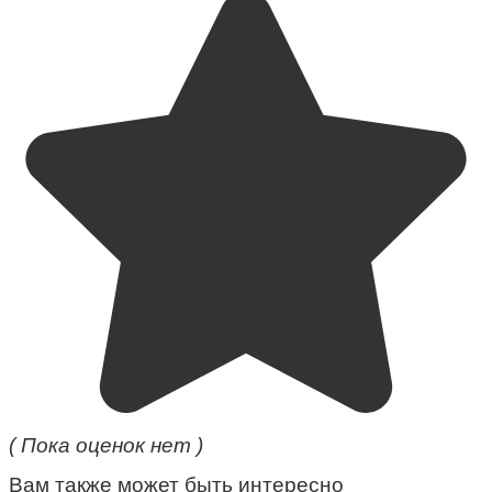
( Пока оценок нет )
Вам также может быть интересно