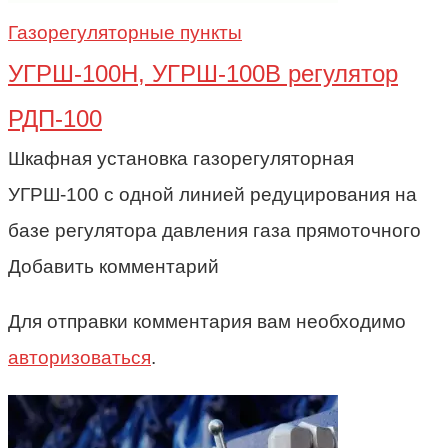
Газорегуляторные пункты
УГРШ-100Н, УГРШ-100В регулятор
РДП-100
Шкафная установка газорегуляторная
УГРШ-100 с одной линией редуцирования на
базе регулятора давления газа прямоточного
Добавить комментарий
Для отправки комментария вам необходимо
авторизоваться
.