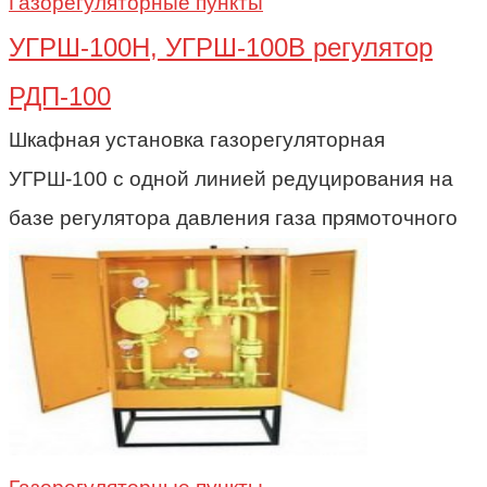
Газорегуляторные пункты
УГРШ-100Н, УГРШ-100В регулятор
РДП-100
Шкафная установка газорегуляторная
УГРШ-100 с одной линией редуцирования на
базе регулятора давления газа прямоточного