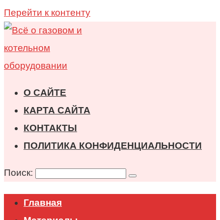
Перейти к контенту
О САЙТЕ
КАРТА САЙТА
КОНТАКТЫ
ПОЛИТИКА КОНФИДЕНЦИАЛЬНОСТИ
Поиск:
Главная