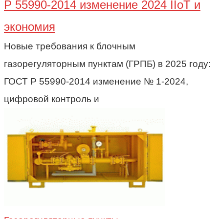
Р 55990-2014 изменение 2024 IIoT и
экономия
Новые требования к блочным
газорегуляторным пунктам (ГРПБ) в 2025 году:
ГОСТ Р 55990-2014 изменение № 1-2024,
цифровой контроль и