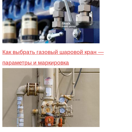
Как выбрать газовый шаровой кран —
параметры и маркировка