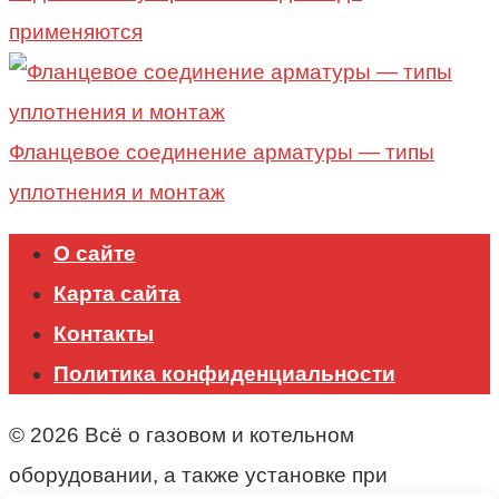
применяются
Фланцевое соединение арматуры — типы
уплотнения и монтаж
О сайте
Карта сайта
Контакты
Политика конфиденциальности
© 2026 Всё о газовом и котельном
оборудовании, а также установке при