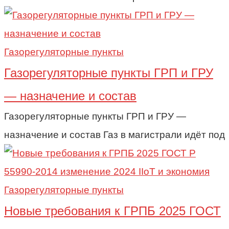
Газорегуляторные пункты
Газорегуляторные пункты ГРП и ГРУ
— назначение и состав
Газорегуляторные пункты ГРП и ГРУ —
назначение и состав Газ в магистрали идёт под
Газорегуляторные пункты
Новые требования к ГРПБ 2025 ГОСТ