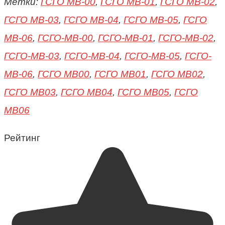
Метки:
ГСГО МВ-00
,
ГСГО МВ-01
,
ГСГО МВ-02
,
ГСГО МВ-03
,
ГСГО МВ-04
,
ГСГО МВ-05
,
ГСГО
МВ-06
,
ГСГО-МВ-00
,
ГСГО-МВ-01
,
ГСГО-МВ-02
,
ГСГО-МВ-03
,
ГСГО-МВ-04
,
ГСГО-МВ-05
,
ГСГО-
МВ-06
,
ГСГО МВ00
,
ГСГО МВ01
,
ГСГО МВ02
,
ГСГО МВ03
,
ГСГО МВ04
,
ГСГО МВ05
,
ГСГО
МВ06
Рейтинг