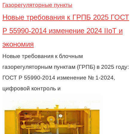
Газорегуляторные пункты
Новые требования к ГРПБ 2025 ГОСТ
Р 55990-2014 изменение 2024 IIoT и
экономия
Новые требования к блочным
газорегуляторным пунктам (ГРПБ) в 2025 году:
ГОСТ Р 55990-2014 изменение № 1-2024,
цифровой контроль и