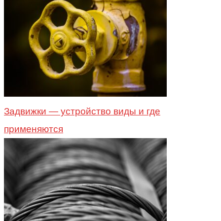
Задвижки — устройство виды и где
применяются