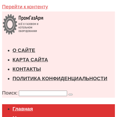
Перейти к контенту
О САЙТЕ
КАРТА САЙТА
КОНТАКТЫ
ПОЛИТИКА КОНФИДЕНЦИАЛЬНОСТИ
Поиск:
Главная