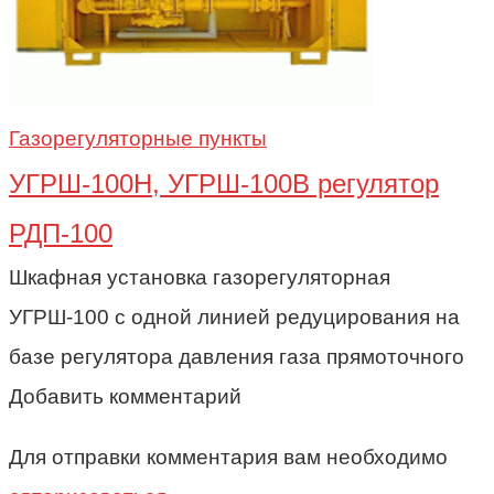
Газорегуляторные пункты
УГРШ-100Н, УГРШ-100В регулятор
РДП-100
Шкафная установка газорегуляторная
УГРШ-100 с одной линией редуцирования на
базе регулятора давления газа прямоточного
Добавить комментарий
Для отправки комментария вам необходимо