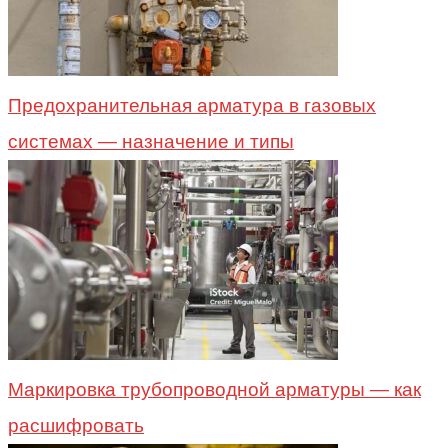
Предохранительная арматура в газовых
системах — назначение и типы
Маркировка трубопроводной арматуры — как
расшифровать