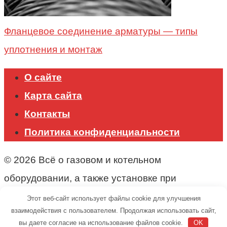
Фланцевое соединение арматуры — типы
уплотнения и монтаж
О сайте
Карта сайта
Контакты
Политика конфиденциальности
© 2026 Всё о газовом и котельном
оборудовании, а также установке при
строительстве.
Этот веб-сайт использует файлы cookie для улучшения
взаимодействия с пользователем. Продолжая использовать сайт,
вы даете согласие на использование файлов cookie.
OK