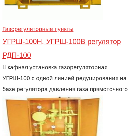
Газорегуляторные пункты
УГРШ-100Н, УГРШ-100В регулятор
РДП-100
Шкафная установка газорегуляторная
УГРШ-100 с одной линией редуцирования на
базе регулятора давления газа прямоточного