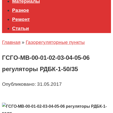
Материалы
Разное
Ремонт
Статьи
Главная
»
Газорегуляторные пункты
ГСГО-МВ-00-01-02-03-04-05-06
регуляторы РДБК-1-50/35
Опубликовано:
31.05.2017