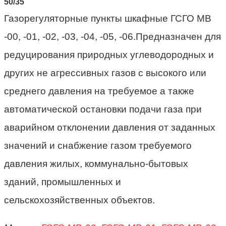
Газорегуляторные пункты шкафные ГСГО МВ
-00, -01, -02, -03, -04, -05, -06.Предназначен для
редуцирования природных углеводородных и
других не агрессивных газов с высокого или
среднего давления на требуемое а также
автоматической остановки подачи газа при
аварийном отклонении давления от заданных
значений и снабжение газом требуемого
давления жилых, коммунально-бытовых
зданий, промышленных и
сельскохозяйственных объектов.