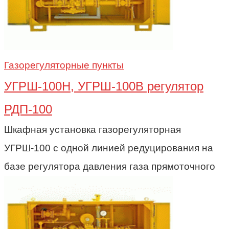
Газорегуляторные пункты
УГРШ-100Н, УГРШ-100В регулятор
РДП-100
Шкафная установка газорегуляторная
УГРШ-100 с одной линией редуцирования на
базе регулятора давления газа прямоточного