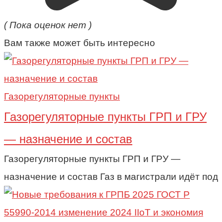
( Пока оценок нет )
Вам также может быть интересно
Газорегуляторные пункты
Газорегуляторные пункты ГРП и ГРУ
— назначение и состав
Газорегуляторные пункты ГРП и ГРУ —
назначение и состав Газ в магистрали идёт под