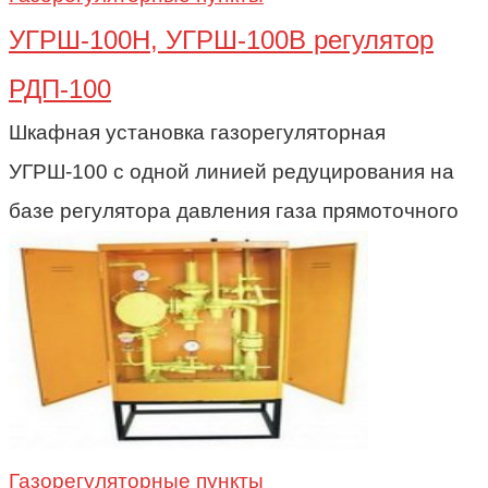
УГРШ-100Н, УГРШ-100В регулятор
РДП-100
Шкафная установка газорегуляторная
УГРШ-100 с одной линией редуцирования на
базе регулятора давления газа прямоточного
Газорегуляторные пункты