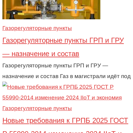
Газорегуляторные пункты
Газорегуляторные пункты ГРП и ГРУ
— назначение и состав
Газорегуляторные пункты ГРП и ГРУ —
назначение и состав Газ в магистрали идёт под
Газорегуляторные пункты
Новые требования к ГРПБ 2025 ГОСТ