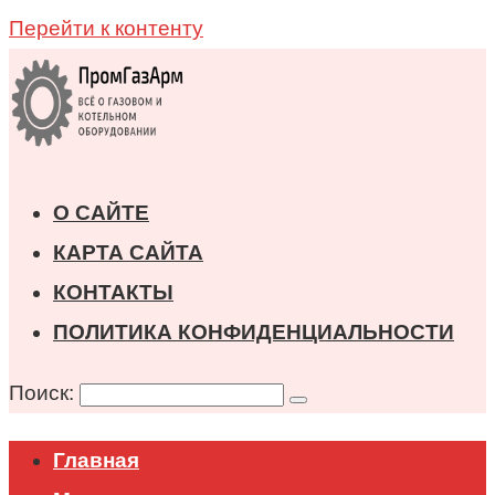
Перейти к контенту
О САЙТЕ
КАРТА САЙТА
КОНТАКТЫ
ПОЛИТИКА КОНФИДЕНЦИАЛЬНОСТИ
Поиск:
Главная