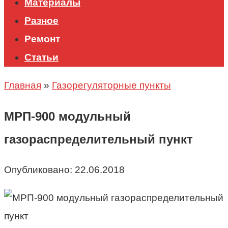
Материалы
Разное
Ремонт
Статьи
Главная
»
Газорегуляторные пункты
МРП-900 модульный
газораспределительный пункт
Опубликовано:
22.06.2018