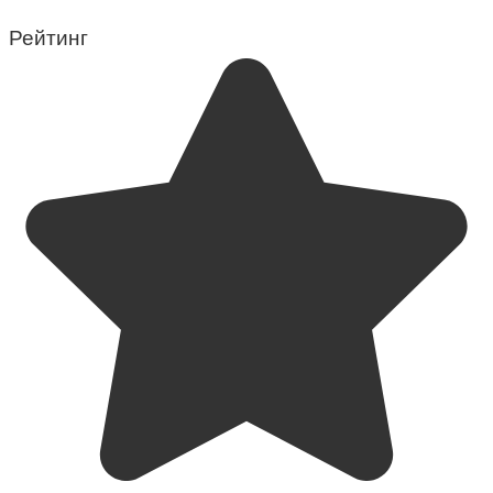
Рейтинг