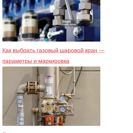
Как выбрать газовый шаровой кран —
параметры и маркировка