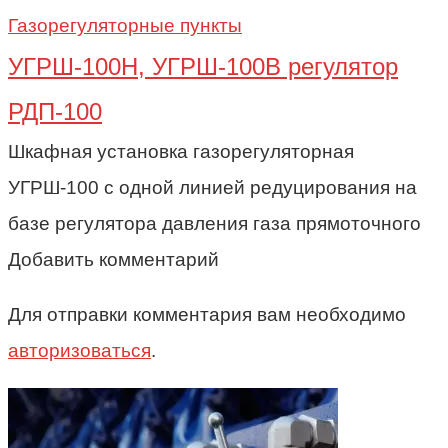
Газорегуляторные пункты
УГРШ-100Н, УГРШ-100В регулятор
РДП-100
Шкафная установка газорегуляторная
УГРШ-100 с одной линией редуцирования на
базе регулятора давления газа прямоточного
Добавить комментарий
Для отправки комментария вам необходимо
авторизоваться
.