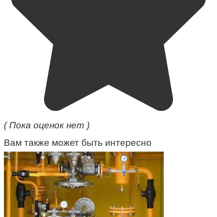
( Пока оценок нет )
Вам также может быть интересно