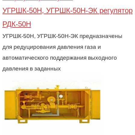
УГРШК-50Н, УГРШК-50Н-ЭК регулятор
РДК-50Н
УГРШК-50Н, УГРШК-50Н-ЭК предназначены
для редуцирования давления газа и
автоматического поддержания выходного
давления в заданных