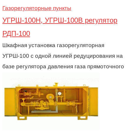
Газорегуляторные пункты
УГРШ-100Н, УГРШ-100В регулятор
РДП-100
Шкафная установка газорегуляторная
УГРШ-100 с одной линией редуцирования на
базе регулятора давления газа прямоточного