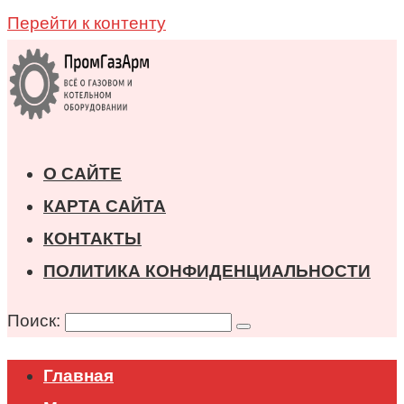
Перейти к контенту
О САЙТЕ
КАРТА САЙТА
КОНТАКТЫ
ПОЛИТИКА КОНФИДЕНЦИАЛЬНОСТИ
Поиск:
Главная