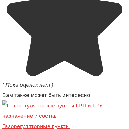
( Пока оценок нет )
Вам также может быть интересно
Газорегуляторные пункты