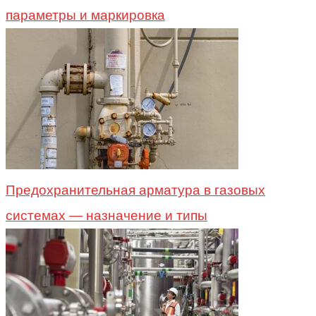
параметры и маркировка
Предохранительная арматура в газовых
системах — назначение и типы