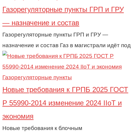
Газорегуляторные пункты ГРП и ГРУ
— назначение и состав
Газорегуляторные пункты ГРП и ГРУ —
назначение и состав Газ в магистрали идёт под
Газорегуляторные пункты
Новые требования к ГРПБ 2025 ГОСТ
Р 55990-2014 изменение 2024 IIoT и
экономия
Новые требования к блочным