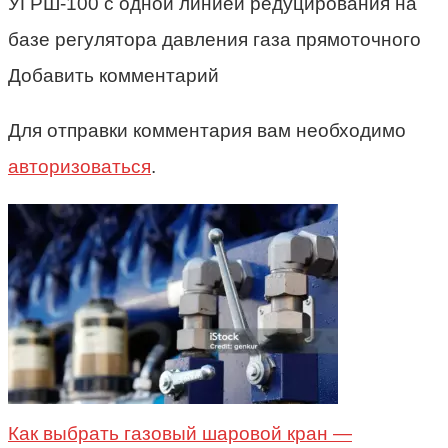
УГРШ-100 с одной линией редуцирования на
базе регулятора давления газа прямоточного
Добавить комментарий
Для отправки комментария вам необходимо
авторизоваться
.
Как выбрать газовый шаровой кран —