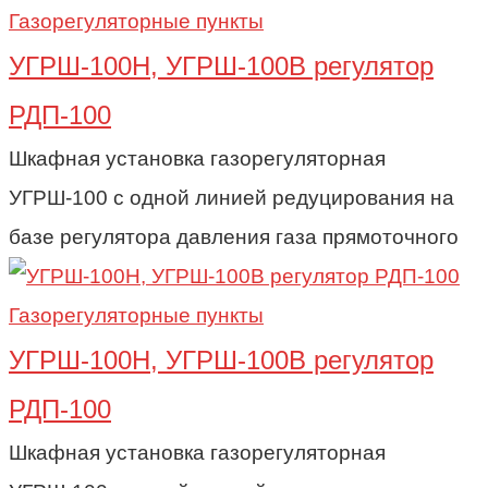
Газорегуляторные пункты
УГРШ-100Н, УГРШ-100В регулятор
РДП-100
Шкафная установка газорегуляторная
УГРШ-100 с одной линией редуцирования на
базе регулятора давления газа прямоточного
Газорегуляторные пункты
УГРШ-100Н, УГРШ-100В регулятор
РДП-100
Шкафная установка газорегуляторная