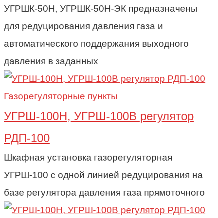
УГРШК-50Н, УГРШК-50Н-ЭК предназначены
для редуцирования давления газа и
автоматического поддержания выходного
давления в заданных
Газорегуляторные пункты
УГРШ-100Н, УГРШ-100В регулятор
РДП-100
Шкафная установка газорегуляторная
УГРШ-100 с одной линией редуцирования на
базе регулятора давления газа прямоточного