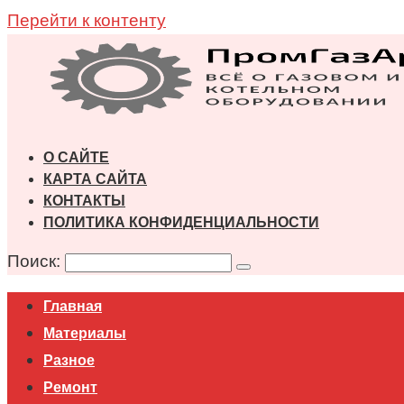
Перейти к контенту
О САЙТЕ
КАРТА САЙТА
КОНТАКТЫ
ПОЛИТИКА КОНФИДЕНЦИАЛЬНОСТИ
Поиск:
Главная
Материалы
Разное
Ремонт