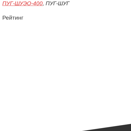
ПУГ-ШУЭО-400
, ПУГ-ШУГ
Рейтинг