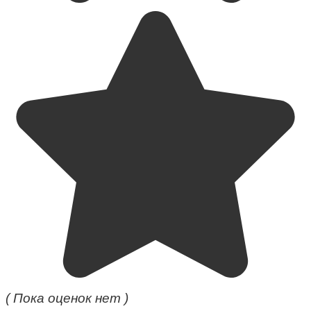
( Пока оценок нет )