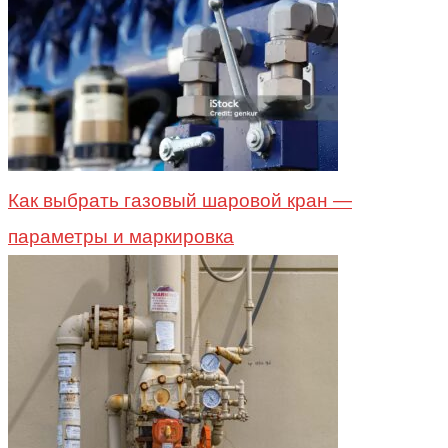
Как выбрать газовый шаровой кран —
параметры и маркировка