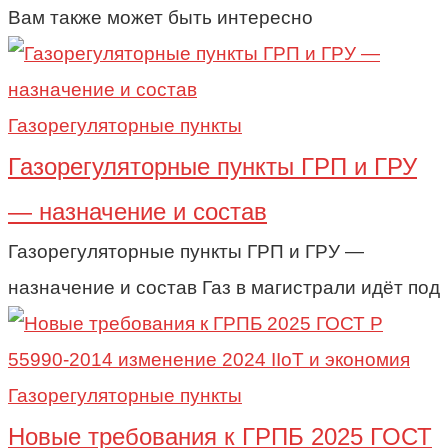
Вам также может быть интересно
Газорегуляторные пункты
Газорегуляторные пункты ГРП и ГРУ
— назначение и состав
Газорегуляторные пункты ГРП и ГРУ —
назначение и состав Газ в магистрали идёт под
Газорегуляторные пункты
Новые требования к ГРПБ 2025 ГОСТ