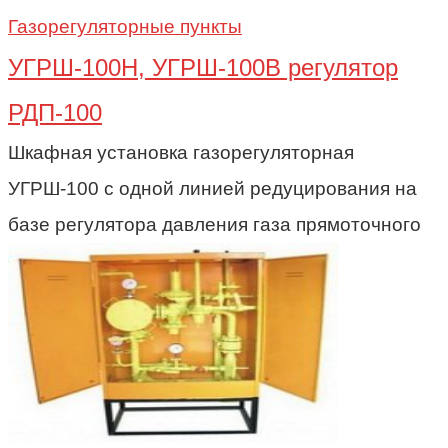
Газорегуляторные пункты
УГРШ-100Н, УГРШ-100В регулятор
РДП-100
Шкафная установка газорегуляторная
УГРШ-100 с одной линией редуцирования на
базе регулятора давления газа прямоточного