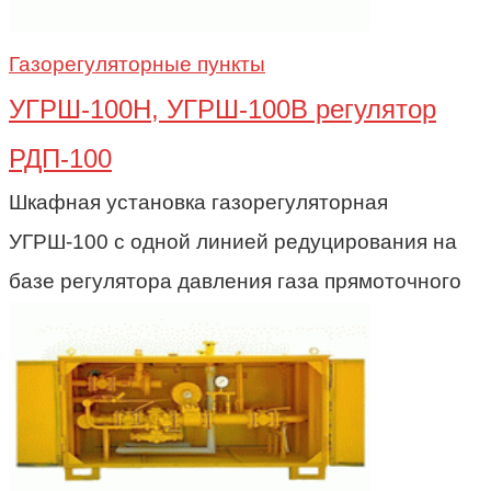
Газорегуляторные пункты
УГРШ-100Н, УГРШ-100В регулятор
РДП-100
Шкафная установка газорегуляторная
УГРШ-100 с одной линией редуцирования на
базе регулятора давления газа прямоточного