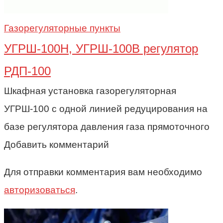
Газорегуляторные пункты
УГРШ-100Н, УГРШ-100В регулятор
РДП-100
Шкафная установка газорегуляторная
УГРШ-100 с одной линией редуцирования на
базе регулятора давления газа прямоточного
Добавить комментарий
Для отправки комментария вам необходимо
авторизоваться
.