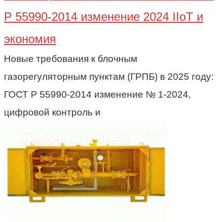
Р 55990-2014 изменение 2024 IIoT и
экономия
Новые требования к блочным
газорегуляторным пунктам (ГРПБ) в 2025 году:
ГОСТ Р 55990-2014 изменение № 1-2024,
цифровой контроль и