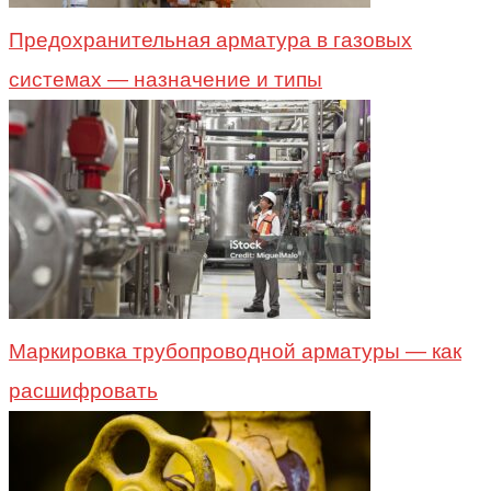
Предохранительная арматура в газовых
системах — назначение и типы
Маркировка трубопроводной арматуры — как
расшифровать