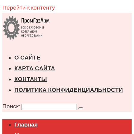
Перейти к контенту
О САЙТЕ
КАРТА САЙТА
КОНТАКТЫ
ПОЛИТИКА КОНФИДЕНЦИАЛЬНОСТИ
Поиск:
Главная