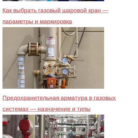
Как выбрать газовый шаровой кран —
параметры и маркировка
Предохранительная арматура в газовых
системах — назначение и типы