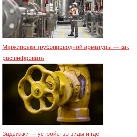
Маркировка трубопроводной арматуры — как
расшифровать
Задвижки — устройство виды и где