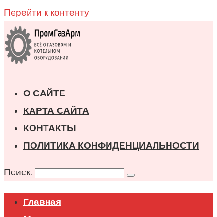
Перейти к контенту
О САЙТЕ
КАРТА САЙТА
КОНТАКТЫ
ПОЛИТИКА КОНФИДЕНЦИАЛЬНОСТИ
Поиск:
Главная