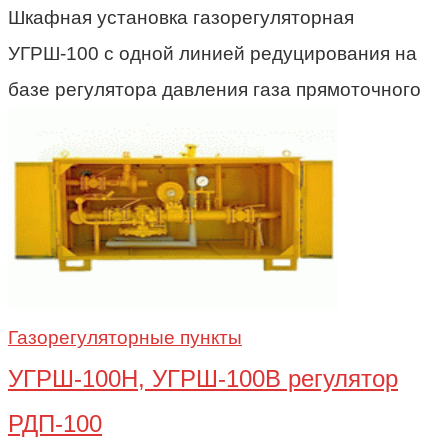
Шкафная установка газорегуляторная
УГРШ-100 с одной линией редуцирования на
базе регулятора давления газа прямоточного
Газорегуляторные пункты
УГРШ-100Н, УГРШ-100В регулятор
РДП-100