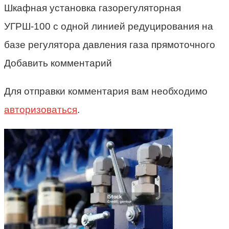
Шкафная установка газорегуляторная
УГРШ-100 с одной линией редуцирования на
базе регулятора давления газа прямоточного
Добавить комментарий
Для отправки комментария вам необходимо
авторизоваться
.