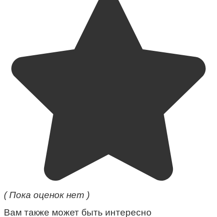
( Пока оценок нет )
Вам также может быть интересно