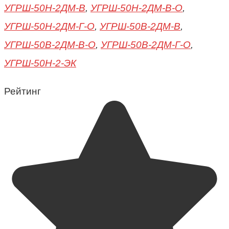
УГРШ-50Н-2ДМ-В
,
УГРШ-50Н-2ДМ-В-О
,
УГРШ-50Н-2ДМ-Г-О
,
УГРШ-50В-2ДМ-В
,
УГРШ-50В-2ДМ-В-О
,
УГРШ-50В-2ДМ-Г-О
,
УГРШ-50Н-2-ЭК
Рейтинг