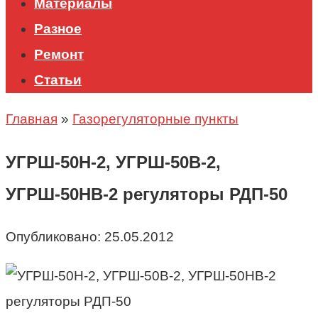
Материалы
Разное
Ремонт
Статьи
Главная
»
Газорегуляторные пункты
УГРШ-50Н-2, УГРШ-50В-2,
УГРШ-50НВ-2 регуляторы РДП-50
Опубликовано:
25.05.2012