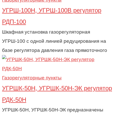
УГРШ-100Н, УГРШ-100В регулятор
РДП-100
Шкафная установка газорегуляторная
УГРШ-100 с одной линией редуцирования на
базе регулятора давления газа прямоточного
Газорегуляторные пункты
УГРШК-50Н, УГРШК-50Н-ЭК регулятор
РДК-50Н
УГРШК-50Н, УГРШК-50Н-ЭК предназначены