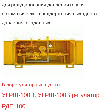
для редуцирования давления газа и
автоматического поддержания выходного
давления в заданных
Газорегуляторные пункты
УГРШ-100Н, УГРШ-100В регулятор
РДП-100