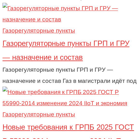
Газорегуляторные пункты
Газорегуляторные пункты ГРП и ГРУ
— назначение и состав
Газорегуляторные пункты ГРП и ГРУ —
назначение и состав Газ в магистрали идёт под
Газорегуляторные пункты
Новые требования к ГРПБ 2025 ГОСТ