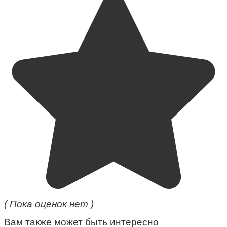
( Пока оценок нет )
Вам также может быть интересно