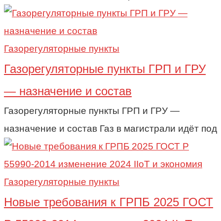
Газорегуляторные пункты
Газорегуляторные пункты ГРП и ГРУ
— назначение и состав
Газорегуляторные пункты ГРП и ГРУ —
назначение и состав Газ в магистрали идёт под
Газорегуляторные пункты
Новые требования к ГРПБ 2025 ГОСТ