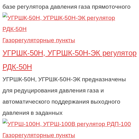
базе регулятора давления газа прямоточного
Газорегуляторные пункты
УГРШК-50Н, УГРШК-50Н-ЭК регулятор
РДК-50Н
УГРШК-50Н, УГРШК-50Н-ЭК предназначены
для редуцирования давления газа и
автоматического поддержания выходного
давления в заданных
Газорегуляторные пункты