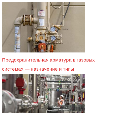
Предохранительная арматура в газовых
системах — назначение и типы