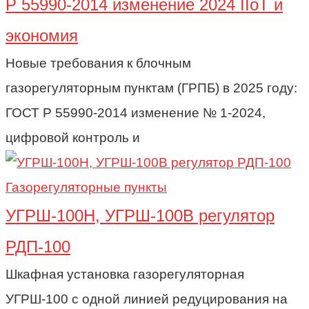
Р 55990-2014 изменение 2024 IIoT и
экономия
Новые требования к блочным
газорегуляторным пунктам (ГРПБ) в 2025 году:
ГОСТ Р 55990-2014 изменение № 1-2024,
цифровой контроль и
Газорегуляторные пункты
УГРШ-100Н, УГРШ-100В регулятор
РДП-100
Шкафная установка газорегуляторная
УГРШ-100 с одной линией редуцирования на