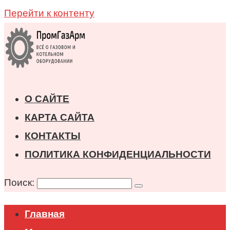
Перейти к контенту
О САЙТЕ
КАРТА САЙТА
КОНТАКТЫ
ПОЛИТИКА КОНФИДЕНЦИАЛЬНОСТИ
Поиск:
Главная