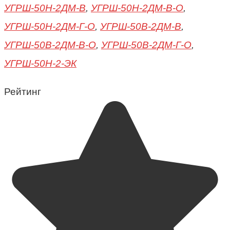
УГРШ-50Н-2ДМ-В
,
УГРШ-50Н-2ДМ-В-О
,
УГРШ-50Н-2ДМ-Г-О
,
УГРШ-50В-2ДМ-В
,
УГРШ-50В-2ДМ-В-О
,
УГРШ-50В-2ДМ-Г-О
,
УГРШ-50Н-2-ЭК
Рейтинг