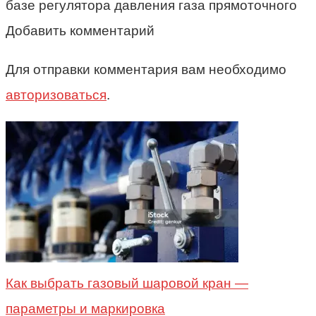
базе регулятора давления газа прямоточного
Добавить комментарий
Для отправки комментария вам необходимо
авторизоваться
.
Как выбрать газовый шаровой кран —
параметры и маркировка