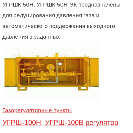
УГРШК-50Н, УГРШК-50Н-ЭК предназначены
для редуцирования давления газа и
автоматического поддержания выходного
давления в заданных
Газорегуляторные пункты
УГРШ-100Н, УГРШ-100В регулятор