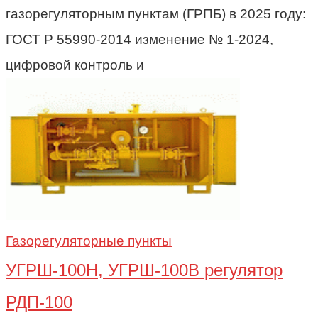
газорегуляторным пунктам (ГРПБ) в 2025 году:
ГОСТ Р 55990-2014 изменение № 1-2024,
цифровой контроль и
Газорегуляторные пункты
УГРШ-100Н, УГРШ-100В регулятор
РДП-100