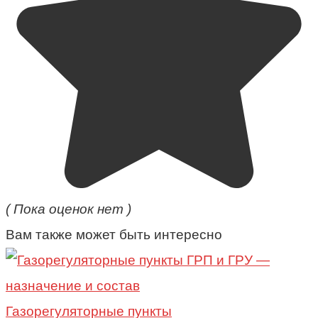
( Пока оценок нет )
Вам также может быть интересно
Газорегуляторные пункты