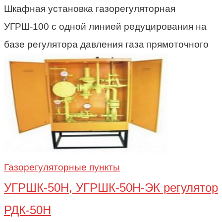
Шкафная установка газорегуляторная
УГРШ-100 с одной линией редуцирования на
базе регулятора давления газа прямоточного
Газорегуляторные пункты
УГРШК-50Н, УГРШК-50Н-ЭК регулятор
РДК-50Н