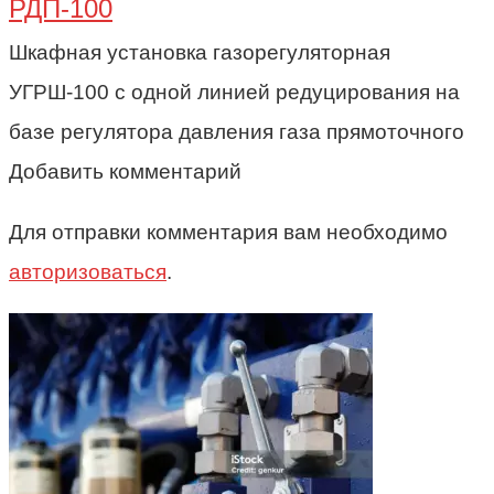
РДП-100
Шкафная установка газорегуляторная
УГРШ-100 с одной линией редуцирования на
базе регулятора давления газа прямоточного
Добавить комментарий
Для отправки комментария вам необходимо
авторизоваться
.