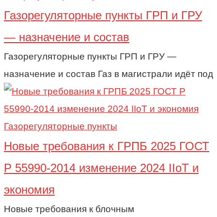
Газорегуляторные пункты ГРП и ГРУ
— назначение и состав
Газорегуляторные пункты ГРП и ГРУ —
назначение и состав Газ в магистрали идёт под
Газорегуляторные пункты
Новые требования к ГРПБ 2025 ГОСТ
Р 55990-2014 изменение 2024 IIoT и
экономия
Новые требования к блочным