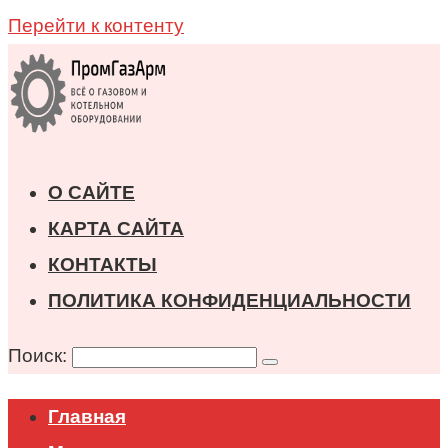
Перейти к контенту
О САЙТЕ
КАРТА САЙТА
КОНТАКТЫ
ПОЛИТИКА КОНФИДЕНЦИАЛЬНОСТИ
Поиск:
Главная