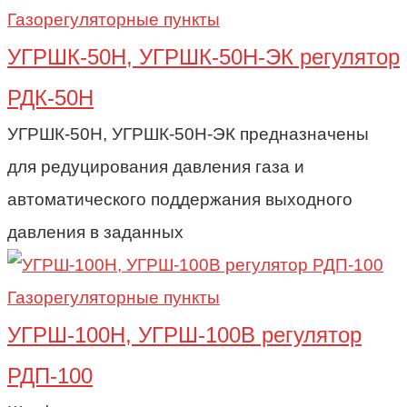
Газорегуляторные пункты
УГРШК-50Н, УГРШК-50Н-ЭК регулятор
РДК-50Н
УГРШК-50Н, УГРШК-50Н-ЭК предназначены
для редуцирования давления газа и
автоматического поддержания выходного
давления в заданных
Газорегуляторные пункты
УГРШ-100Н, УГРШ-100В регулятор
РДП-100