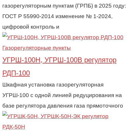
газорегуляторным пунктам (ГРПБ) в 2025 году:
ГОСТ Р 55990-2014 изменение № 1-2024,
цифровой контроль и
Газорегуляторные пункты
УГРШ-100Н, УГРШ-100В регулятор
РДП-100
Шкафная установка газорегуляторная
УГРШ-100 с одной линией редуцирования на
базе регулятора давления газа прямоточного