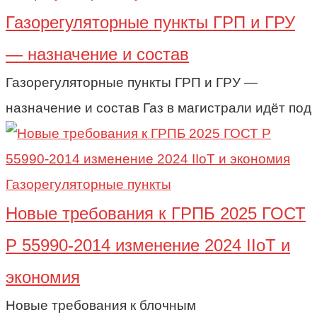
Газорегуляторные пункты ГРП и ГРУ
— назначение и состав
Газорегуляторные пункты ГРП и ГРУ —
назначение и состав Газ в магистрали идёт под
Газорегуляторные пункты
Новые требования к ГРПБ 2025 ГОСТ
Р 55990-2014 изменение 2024 IIoT и
экономия
Новые требования к блочным