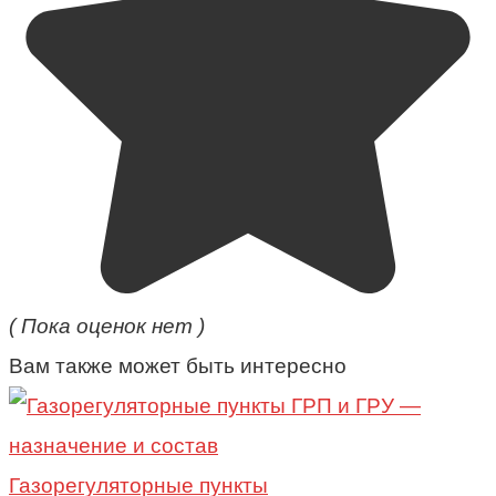
( Пока оценок нет )
Вам также может быть интересно
Газорегуляторные пункты