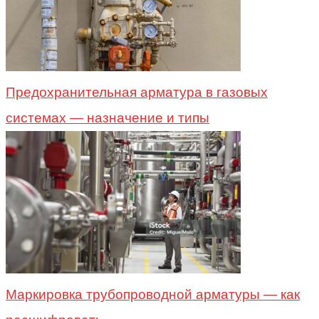
Предохранительная арматура в газовых
системах — назначение и типы
Маркировка трубопроводной арматуры — как