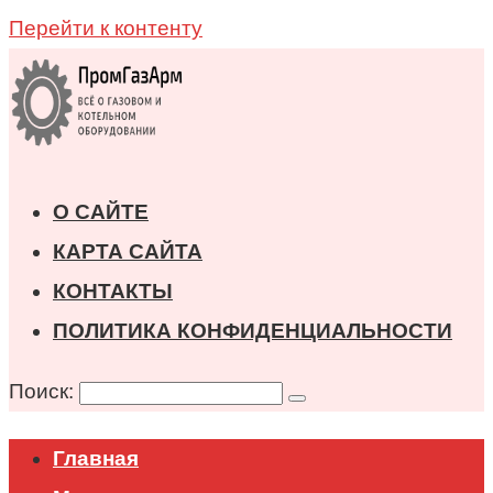
Перейти к контенту
О САЙТЕ
КАРТА САЙТА
КОНТАКТЫ
ПОЛИТИКА КОНФИДЕНЦИАЛЬНОСТИ
Поиск:
Главная