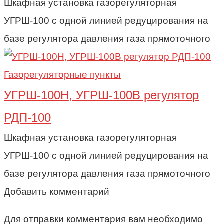
Шкафная установка газорегуляторная
УГРШ-100 с одной линией редуцирования на
базе регулятора давления газа прямоточного
Газорегуляторные пункты
УГРШ-100Н, УГРШ-100В регулятор
РДП-100
Шкафная установка газорегуляторная
УГРШ-100 с одной линией редуцирования на
базе регулятора давления газа прямоточного
Добавить комментарий
Для отправки комментария вам необходимо